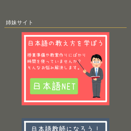
姉妹サイト