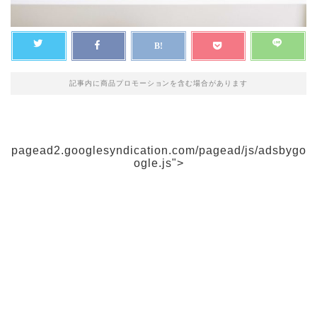
記事内に商品プロモーションを含む場合があります
pagead2.googlesyndication.com/pagead/js/adsbygo
ogle.js">