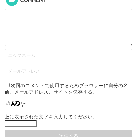
COMMENT
次回のコメントで使用するためブラウザーに自分の名
前、メールアドレス、サイトを保存する。
上に表示された文字を入力してください。