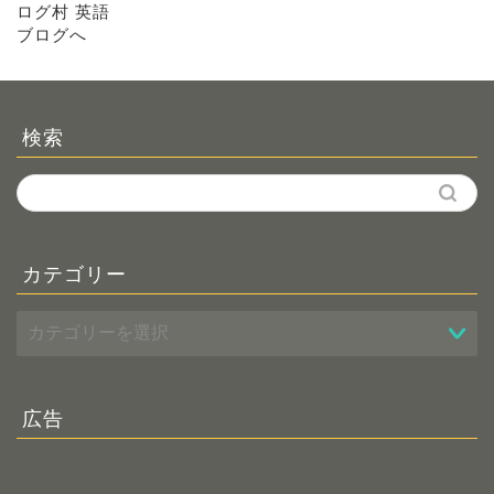
検索
カテゴリー
広告