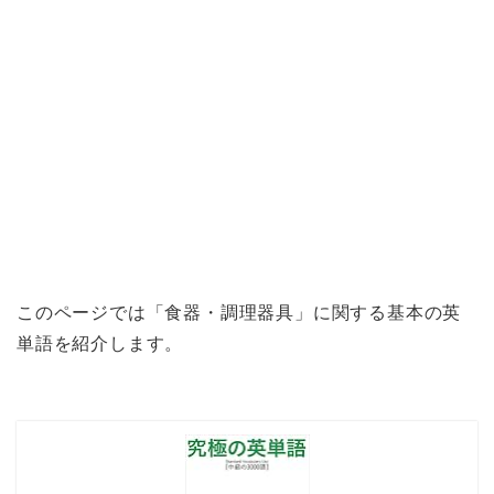
このページでは「食器・調理器具」に関する基本の英
単語を紹介します。