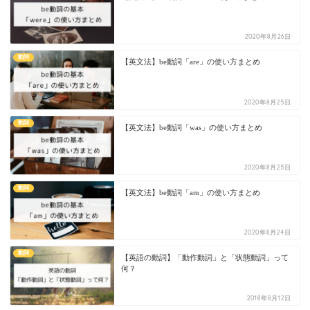
2020年8月26日
動詞
【英文法】be動詞「are」の使い方まとめ
2020年8月25日
動詞
【英文法】be動詞「was」の使い方まとめ
2020年8月25日
動詞
【英文法】be動詞「am」の使い方まとめ
2020年8月24日
動詞
【英語の動詞】「動作動詞」と「状態動詞」って
何？
2018年8月12日