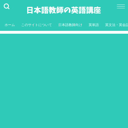
ホーム
このサイトについて
日本語教師向け
英単語
英文法・英会