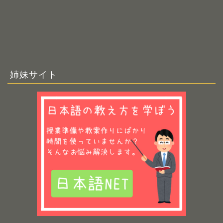
姉妹サイト