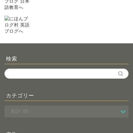
検索
カテゴリー