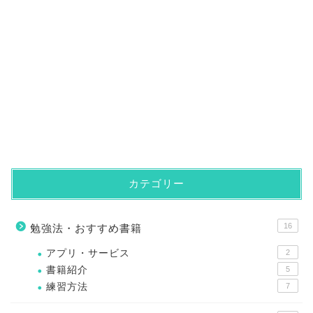
カテゴリー
16
勉強法・おすすめ書籍
アプリ・サービス
2
書籍紹介
5
練習方法
7