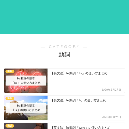
― CATEGORY ―
動詞
動詞
【英文法】be動詞「be」の使い方まとめ
2020年8月27日
動詞
【英文法】be動詞「is」の使い方まとめ
2020年8月26日
動詞
【英文法】be動詞「were」の使い方まとめ