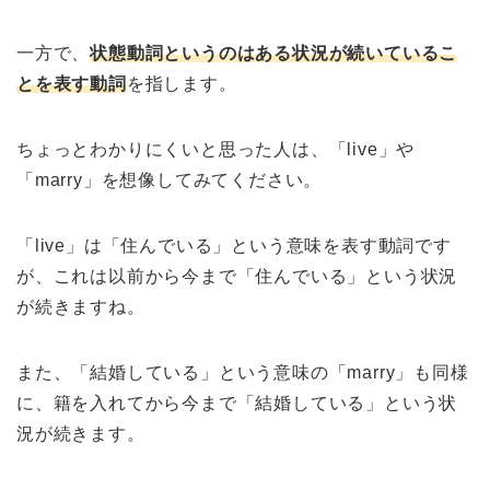
一方で、
状態動詞というのはある状況が続いているこ
とを表す動詞
を指します。
ちょっとわかりにくいと思った人は、「live」や
「marry」を想像してみてください。
「live」は「住んでいる」という意味を表す動詞です
が、これは以前から今まで「住んでいる」という状況
が続きますね。
また、「結婚している」という意味の「marry」も同様
に、籍を入れてから今まで「結婚している」という状
況が続きます。