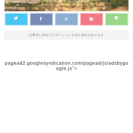
記事内に商品プロモーションを含む場合があります
pagead2.googlesyndication.com/pagead/js/adsbygo
ogle.js">