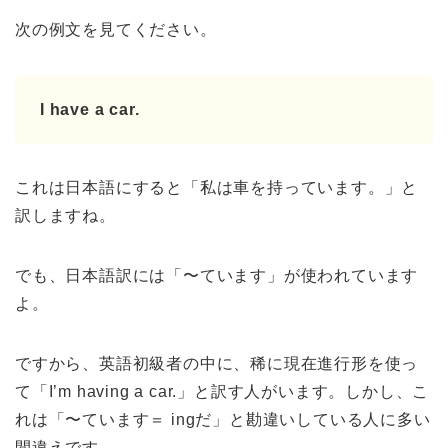
次の例文を見てください。
I have a car.
これは日本語にすると「私は車を持っています。」と
訳しますね。
でも、日本語訳には「〜ています」が使われています
よ。
ですから、英語初級者の中に、稀に現在進行形を使っ
て「I’m having a car.」と訳す人がいます。しかし、こ
れは「〜ています＝ ingだ」と勘違いしている人に多い
間違えです。