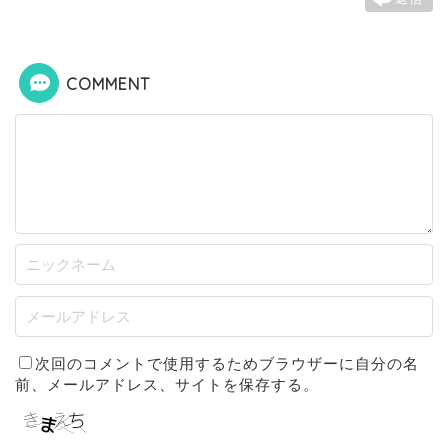
COMMENT
次回のコメントで使用するためブラウザーに自分の名
前、メールアドレス、サイトを保存する。