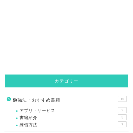
カテゴリー
16
勉強法・おすすめ書籍
アプリ・サービス
2
書籍紹介
5
練習方法
7