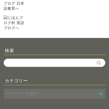
検索
カテゴリー