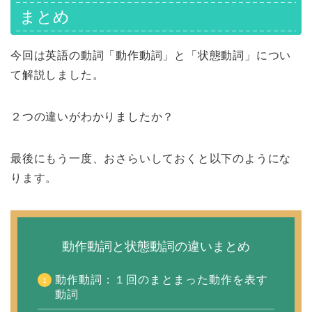
まとめ
今回は英語の動詞「動作動詞」と「状態動詞」につい
て解説しました。
２つの違いがわかりましたか？
最後にもう一度、おさらいしておくと以下のようにな
ります。
動作動詞と状態動詞の違いまとめ
動作動詞：１回のまとまった動作を表す
動詞