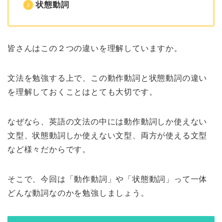
状態動詞
皆さんはこの２つの違いを理解していますか。
文法を勉強する上で、この動作動詞と状態動詞の違い
を理解しておくことはとても大切です。
なぜなら、英語の文法の中には動作動詞しか使えない
文型、状態動詞しか使えない文型、両方が使える文型
など様々だからです。
そこで、今回は「動作動詞」や「状態動詞」って一体
どんな動詞なのかを勉強しましょう。