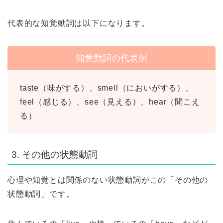
代表的な知覚動詞は以下になります。
知覚動詞の代表例
taste（味がする）、smell（においがする）、
feel（感じる）、see（見える）、hear（聞こえ
る）
3. その他の状態動詞
心理や知覚とは関係のない状態動詞がこの「その他の
状態動詞」です。