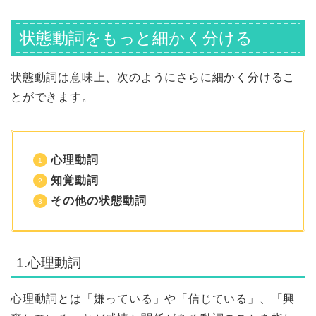
状態動詞をもっと細かく分ける
状態動詞は意味上、次のようにさらに細かく分けるこ
とができます。
心理動詞
知覚動詞
その他の状態動詞
1.心理動詞
心理動詞とは「嫌っている」や「信じている」、「興