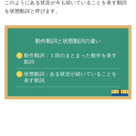
このようにある状況が今も続いていることを表す動詞
を状態動詞と呼びます。
動作動詞と状態動詞の違い
動作動詞：１回のまとまった動作を表す
動詞
状態動詞：ある状況が続いていることを
表す動詞