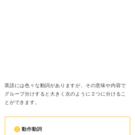
英語には色々な動詞がありますが、その意味や内容で
グループ分けすると大きく次のように２つに分けるこ
とができます。
動作動詞