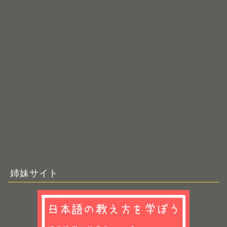
姉妹サイト