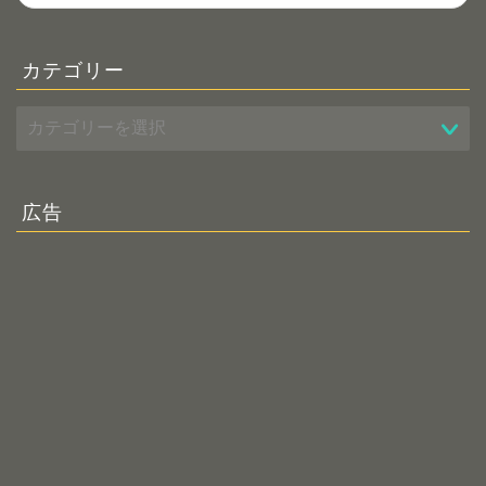
カテゴリー
広告