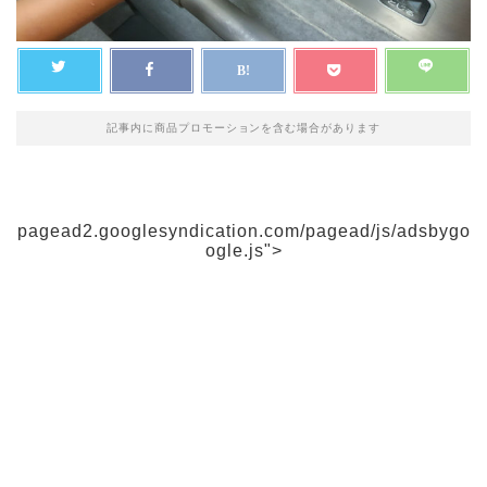
記事内に商品プロモーションを含む場合があります
pagead2.googlesyndication.com/pagead/js/adsbygo
ogle.js">