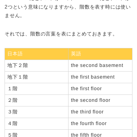
2つという意味になりますから、階数を表す時には使い
ません。
それでは、階数の言葉を表にまとめておきます。
日本語
英語
地下２階
the second basement
地下１階
the first basement
１階
the first floor
２階
the second floor
３階
the third floor
４階
the fourth floor
５階
the fifth floor