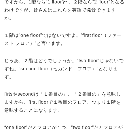
ですから、1階なら”1 floor”、２階なら”2 floor”となる
わけですが、皆さんはこれらを英語で発音できます
か。
１階は”one floor”ではないですよ。”first floor（ファー
スト フロア）”と言います。
じゃあ、２階はどうでしょうか。”two floor”じゃないで
すね。”second floor（セカンド フロア）”となりま
す。
firtsやsecondは「１番目の」、「２番目の」を意味し
ますから、first floorで１番目のフロア、つまり１階を
意味することになります。
“one floor”だとフロアが１つ、”two floor”だとフロアが