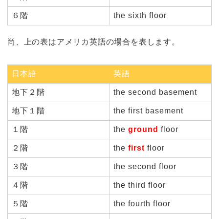
６階
the sixth floor
尚、上の表はアメリカ英語の場合を表します。
日本語
英語
地下２階
the second basement
地下１階
the first basement
１階
the
ground
floor
２階
the
first
floor
３階
the second floor
４階
the third floor
５階
the fourth floor