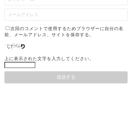
次回のコメントで使用するためブラウザーに自分の名
前、メールアドレス、サイトを保存する。
上に表示された文字を入力してください。