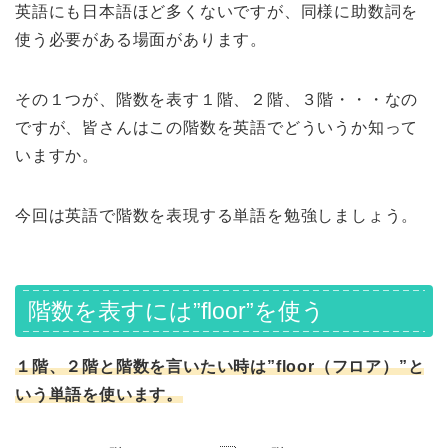
英語にも日本語ほど多くないですが、同様に助数詞を
使う必要がある場面があります。
その１つが、階数を表す１階、２階、３階・・・なの
ですが、皆さんはこの階数を英語でどういうか知って
いますか。
今回は英語で階数を表現する単語を勉強しましょう。
階数を表すには”floor”を使う
１階、２階と階数を言いたい時は”floor（フロア）”と
いう単語を使います。