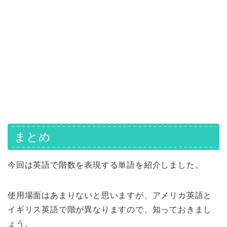
まとめ
今回は英語で階数を表現する単語を紹介しました。
使用場面はあまりないと思いますが、アメリカ英語と
イギリス英語で階が異なりますので、知っておきまし
ょう。