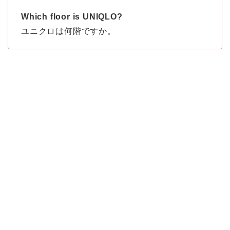
Which floor is UNIQLO?
ユニクロは何階ですか。