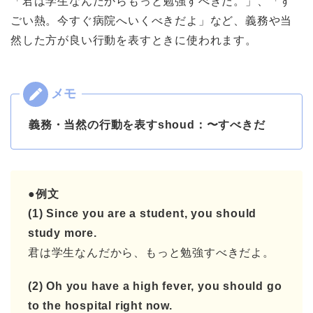
「君は学生なんだからもっと勉強すべきだ。」、「す
ごい熱。今すぐ病院へいくべきだよ」など、義務や当
然した方が良い行動を表すときに使われます。
義務・当然の行動を表すshoud：〜すべきだ
●例文
(1) Since you are a student, you should
study more.
君は学生なんだから、もっと勉強すべきだよ。
(2) Oh you have a high fever, you should go
to the hospital right now.