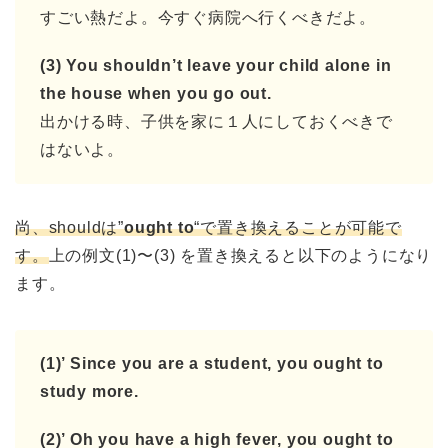
すごい熱だよ。今すぐ病院へ行くべきだよ。
(3) You shouldn’t leave your child alone in
the house when you go out.
出かける時、子供を家に１人にしておくべきで
はないよ。
尚、shouldは”
ought to
“で置き換えることが可能で
す。
上の例文(1)〜(3) を置き換えると以下のようになり
ます。
(1)’ Since you are a student, you ought to
study more.
(2)’ Oh you have a high fever, you ought to