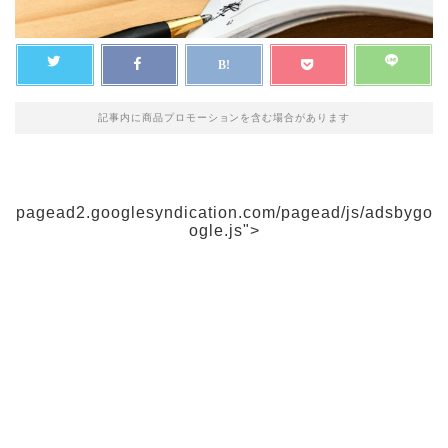
記事内に商品プロモーションを含む場合があります
pagead2.googlesyndication.com/pagead/js/adsbygo
ogle.js">