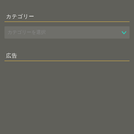
カテゴリー
広告