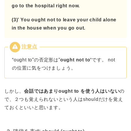
go to the hospital right now.
(3)’ You ought not to leave your child alone
in the house when you go out.
“ought to”の否定形は”
ought not to
“です。 not
の位置に気をつけましょう。
しかし、
会話ではあまりought to を使う人はいない
の
で、２つも覚えられないという人はshouldだけを覚え
ておくといいと思います。