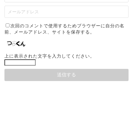
次回のコメントで使用するためブラウザーに自分の名
前、メールアドレス、サイトを保存する。
上に表示された文字を入力してください。