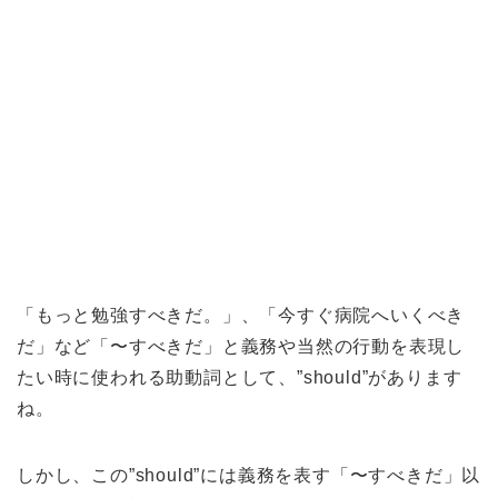
「もっと勉強すべきだ。」、「今すぐ病院へいくべき
だ」など「〜すべきだ」と義務や当然の行動を表現し
たい時に使われる助動詞として、”should”があります
ね。
しかし、この”should”には義務を表す「〜すべきだ」以