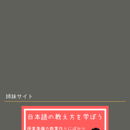
姉妹サイト